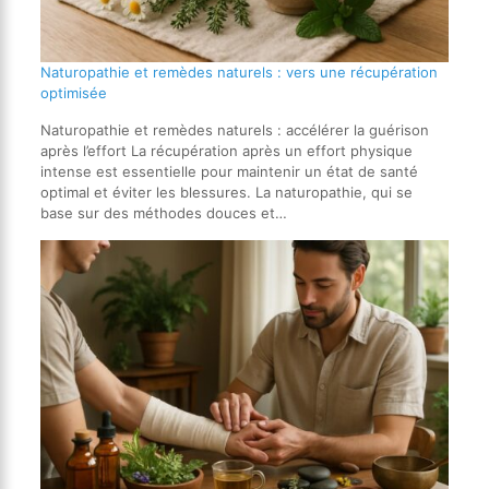
Naturopathie et remèdes naturels : vers une récupération
optimisée
Naturopathie et remèdes naturels : accélérer la guérison
après l’effort La récupération après un effort physique
intense est essentielle pour maintenir un état de santé
optimal et éviter les blessures. La naturopathie, qui se
base sur des méthodes douces et…