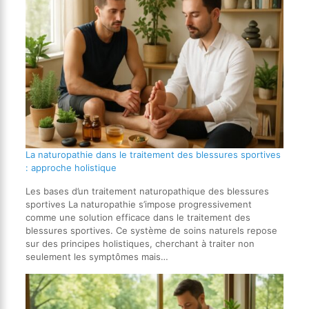
La naturopathie dans le traitement des blessures sportives
: approche holistique
Les bases d’un traitement naturopathique des blessures
sportives La naturopathie s’impose progressivement
comme une solution efficace dans le traitement des
blessures sportives. Ce système de soins naturels repose
sur des principes holistiques, cherchant à traiter non
seulement les symptômes mais…