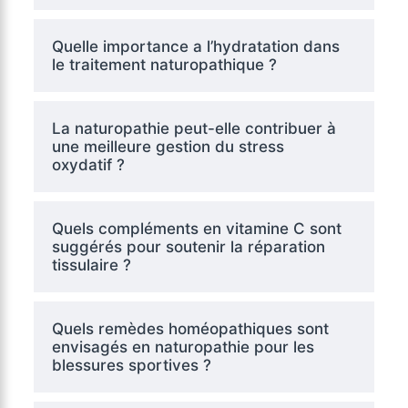
Quelle importance a l’hydratation dans
le traitement naturopathique ?
La naturopathie peut-elle contribuer à
une meilleure gestion du stress
oxydatif ?
Quels compléments en vitamine C sont
suggérés pour soutenir la réparation
tissulaire ?
Quels remèdes homéopathiques sont
envisagés en naturopathie pour les
blessures sportives ?