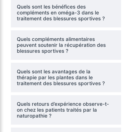
Quels sont les bénéfices des
compléments en oméga-3 dans le
traitement des blessures sportives ?
Quels compléments alimentaires
peuvent soutenir la récupération des
blessures sportives ?
Quels sont les avantages de la
thérapie par les plantes dans le
traitement des blessures sportives ?
Quels retours d’expérience observe-t-
on chez les patients traités par la
naturopathie ?