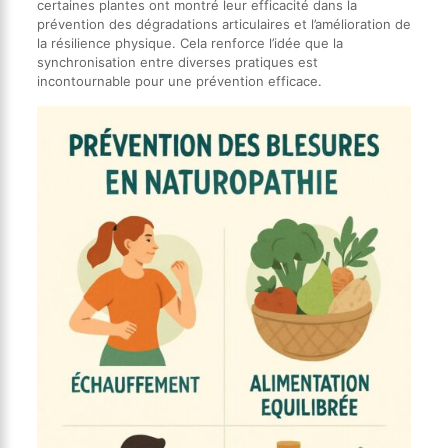
certaines plantes ont montré leur efficacité dans la
prévention des dégradations articulaires et l’amélioration de
la résilience physique. Cela renforce l’idée que la
synchronisation entre diverses pratiques est
incontournable pour une prévention efficace.