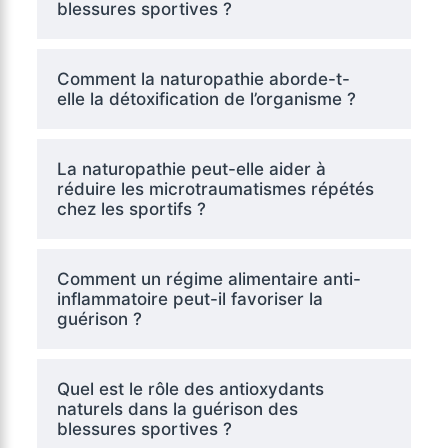
blessures sportives ?
Comment la naturopathie aborde-t-
elle la détoxification de l’organisme ?
La naturopathie peut-elle aider à
réduire les microtraumatismes répétés
chez les sportifs ?
Comment un régime alimentaire anti-
inflammatoire peut-il favoriser la
guérison ?
Quel est le rôle des antioxydants
naturels dans la guérison des
blessures sportives ?