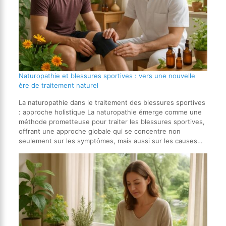
Naturopathie et blessures sportives : vers une nouvelle
ère de traitement naturel
La naturopathie dans le traitement des blessures sportives
: approche holistique La naturopathie émerge comme une
méthode prometteuse pour traiter les blessures sportives,
offrant une approche globale qui se concentre non
seulement sur les symptômes, mais aussi sur les causes…