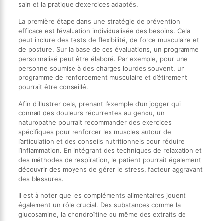
sain et la pratique d’exercices adaptés.
La première étape dans une stratégie de prévention
efficace est l’évaluation individualisée des besoins. Cela
peut inclure des tests de flexibilité, de force musculaire et
de posture. Sur la base de ces évaluations, un programme
personnalisé peut être élaboré. Par exemple, pour une
personne soumise à des charges lourdes souvent, un
programme de renforcement musculaire et d’étirement
pourrait être conseillé.
Afin d’illustrer cela, prenant l’exemple d’un jogger qui
connaît des douleurs récurrentes au genou, un
naturopathe pourrait recommander des exercices
spécifiques pour renforcer les muscles autour de
l’articulation et des conseils nutritionnels pour réduire
l’inflammation. En intégrant des techniques de relaxation et
des méthodes de respiration, le patient pourrait également
découvrir des moyens de gérer le stress, facteur aggravant
des blessures.
Il est à noter que les compléments alimentaires jouent
également un rôle crucial. Des substances comme la
glucosamine, la chondroïtine ou même des extraits de