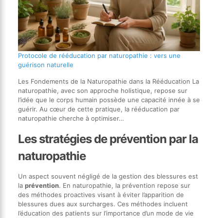
Protocole de rééducation par naturopathie : vers une
guérison naturelle
Les Fondements de la Naturopathie dans la Rééducation La
naturopathie, avec son approche holistique, repose sur
l’idée que le corps humain possède une capacité innée à se
guérir. Au cœur de cette pratique, la rééducation par
naturopathie cherche à optimiser…
Les stratégies de prévention par la
naturopathie
Un aspect souvent négligé de la gestion des blessures est
la
prévention
. En naturopathie, la prévention repose sur
des méthodes proactives visant à éviter l’apparition de
blessures dues aux surcharges. Ces méthodes incluent
l’éducation des patients sur l’importance d’un mode de vie