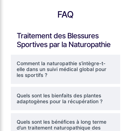
FAQ
Traitement des Blessures
Sportives par la Naturopathie
Comment la naturopathie s’intègre-t-
elle dans un suivi médical global pour
les sportifs ?
Quels sont les bienfaits des plantes
adaptogènes pour la récupération ?
Quels sont les bénéfices à long terme
d’un traitement naturopathique des