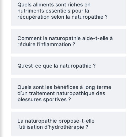
Quels aliments sont riches en
nutriments essentiels pour la
récupération selon la naturopathie ?
Comment la naturopathie aide-t-elle à
réduire l’inflammation ?
Qu’est-ce que la naturopathie ?
Quels sont les bénéfices à long terme
d’un traitement naturopathique des
blessures sportives ?
La naturopathie propose-t-elle
l’utilisation d’hydrothérapie ?