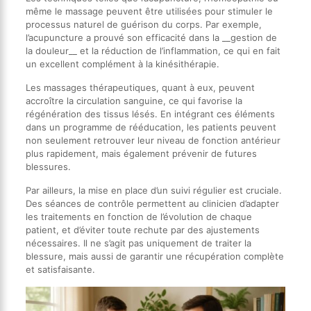
même le massage peuvent être utilisées pour stimuler le
processus naturel de guérison du corps. Par exemple,
l’acupuncture a prouvé son efficacité dans la __gestion de
la douleur__ et la réduction de l’inflammation, ce qui en fait
un excellent complément à la kinésithérapie.
Les massages thérapeutiques, quant à eux, peuvent
accroître la circulation sanguine, ce qui favorise la
régénération des tissus lésés. En intégrant ces éléments
dans un programme de rééducation, les patients peuvent
non seulement retrouver leur niveau de fonction antérieur
plus rapidement, mais également prévenir de futures
blessures.
Par ailleurs, la mise en place d’un suivi régulier est cruciale.
Des séances de contrôle permettent au clinicien d’adapter
les traitements en fonction de l’évolution de chaque
patient, et d’éviter toute rechute par des ajustements
nécessaires. Il ne s’agit pas uniquement de traiter la
blessure, mais aussi de garantir une récupération complète
et satisfaisante.