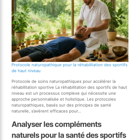
Protocole naturopathique pour la réhabilitation des sportifs
de haut niveau
Protocole de soins naturopathiques pour accélérer la
réhabilitation sportive La réhabilitation des sportifs de haut
niveau est un processus complexe qui nécessite une
approche personnalisée et holistique. Les protocoles
naturopathiques, basés sur des principes de santé
naturelle, s’avèrent efficaces pour…
Analyser les compléments
naturels pour la santé des sportifs