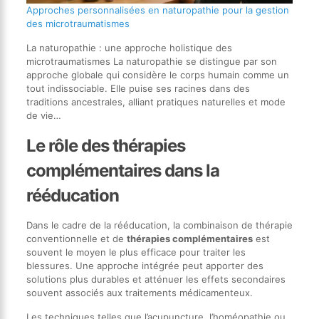
Approches personnalisées en naturopathie pour la gestion
des microtraumatismes
La naturopathie : une approche holistique des
microtraumatismes La naturopathie se distingue par son
approche globale qui considère le corps humain comme un
tout indissociable. Elle puise ses racines dans des
traditions ancestrales, alliant pratiques naturelles et mode
de vie…
Le rôle des thérapies
complémentaires dans la
rééducation
Dans le cadre de la rééducation, la combinaison de thérapie
conventionnelle et de
thérapies complémentaires
est
souvent le moyen le plus efficace pour traiter les
blessures. Une approche intégrée peut apporter des
solutions plus durables et atténuer les effets secondaires
souvent associés aux traitements médicamenteux.
Les techniques telles que l’acupuncture, l’homéopathie ou