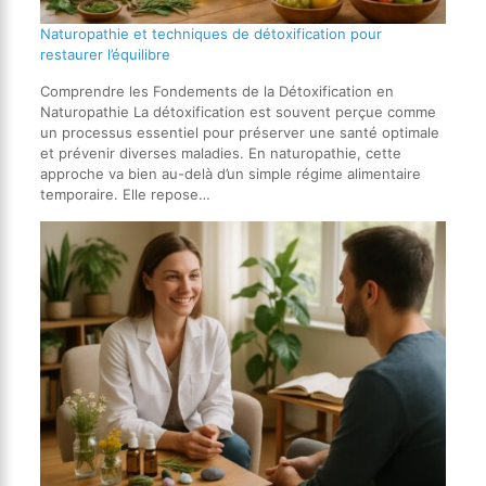
Naturopathie et techniques de détoxification pour
restaurer l’équilibre
Comprendre les Fondements de la Détoxification en
Naturopathie La détoxification est souvent perçue comme
un processus essentiel pour préserver une santé optimale
et prévenir diverses maladies. En naturopathie, cette
approche va bien au-delà d’un simple régime alimentaire
temporaire. Elle repose…