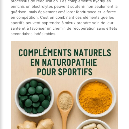
processus de rééducation. Les compléments hydriques
enrichis en électrolytes peuvent soutenir non seulement la
guérison, mais également améliorer l’endurance et la force
en compétition. C’est en combinant ces éléments que les
sportifs peuvent apprendre à mieux prendre soin de leur
santé et à favoriser un chemin de récupération sans effets
secondaires indésirables.