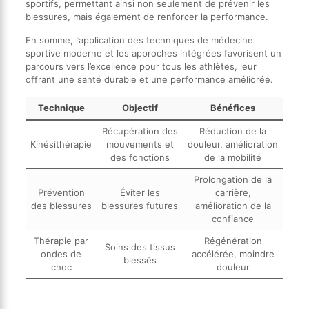
sportifs, permettant ainsi non seulement de prévenir les
blessures, mais également de renforcer la performance.
En somme, l’application des techniques de médecine
sportive moderne et les approches intégrées favorisent un
parcours vers l’excellence pour tous les athlètes, leur
offrant une santé durable et une performance améliorée.
Technique
Objectif
Bénéfices
Récupération des
Réduction de la
Kinésithérapie
mouvements et
douleur, amélioration
des fonctions
de la mobilité
Prolongation de la
Prévention
Éviter les
carrière,
des blessures
blessures futures
amélioration de la
confiance
Thérapie par
Régénération
Soins des tissus
ondes de
accélérée, moindre
blessés
choc
douleur