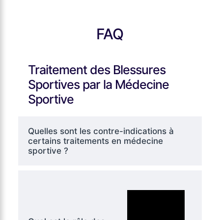
FAQ
Traitement des Blessures
Sportives par la Médecine
Sportive
Quelles sont les contre-indications à
certains traitements en médecine
sportive ?