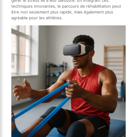
gérer le stress lié à leur blessure. En intégrant ces
techniques innovantes, le parcours de réhabilitation peut
être non seulement plus rapide, mais également plus
agréable pour les athlètes.