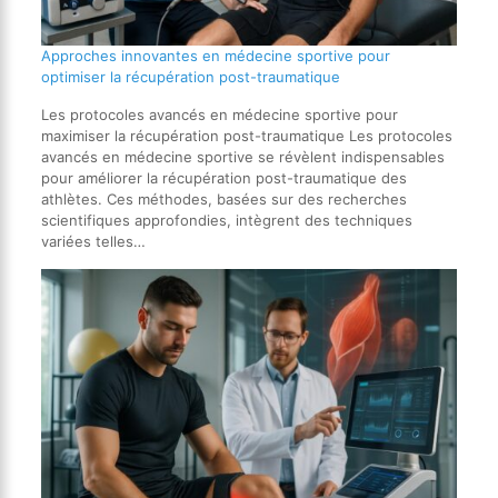
Approches innovantes en médecine sportive pour
optimiser la récupération post-traumatique
Les protocoles avancés en médecine sportive pour
maximiser la récupération post-traumatique Les protocoles
avancés en médecine sportive se révèlent indispensables
pour améliorer la récupération post-traumatique des
athlètes. Ces méthodes, basées sur des recherches
scientifiques approfondies, intègrent des techniques
variées telles…