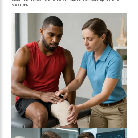
blessure.