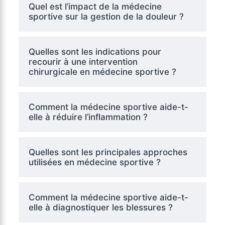
Quel est l’impact de la médecine
sportive sur la gestion de la douleur ?
Quelles sont les indications pour
recourir à une intervention
chirurgicale en médecine sportive ?
Comment la médecine sportive aide-t-
elle à réduire l’inflammation ?
Quelles sont les principales approches
utilisées en médecine sportive ?
Comment la médecine sportive aide-t-
elle à diagnostiquer les blessures ?