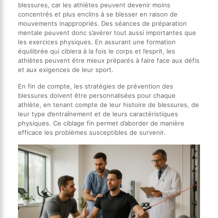
blessures, car les athlètes peuvent devenir moins
concentrés et plus enclins à se blesser en raison de
mouvements inappropriés. Des séances de préparation
mentale peuvent donc s’avérer tout aussi importantes que
les exercices physiques. En assurant une formation
équilibrée qui ciblera à la fois le corps et l’esprit, les
athlètes peuvent être mieux préparés à faire face aux défis
et aux exigences de leur sport.
En fin de compte, les stratégies de prévention des
blessures doivent être personnalisées pour chaque
athlète, en tenant compte de leur histoire de blessures, de
leur type d’entraînement et de leurs caractéristiques
physiques. Ce ciblage fin permet d’aborder de manière
efficace les problèmes susceptibles de survenir.