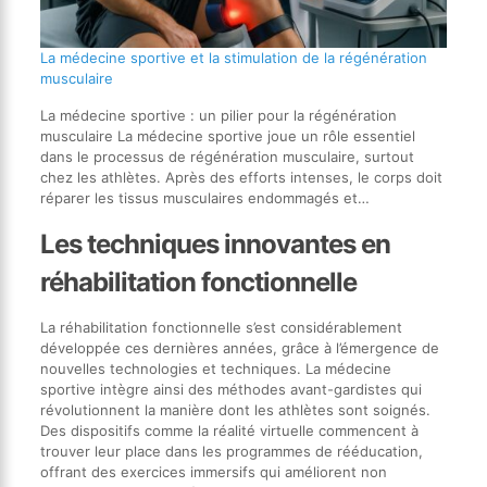
La médecine sportive et la stimulation de la régénération
musculaire
La médecine sportive : un pilier pour la régénération
musculaire La médecine sportive joue un rôle essentiel
dans le processus de régénération musculaire, surtout
chez les athlètes. Après des efforts intenses, le corps doit
réparer les tissus musculaires endommagés et…
Les techniques innovantes en
réhabilitation fonctionnelle
La réhabilitation fonctionnelle s’est considérablement
développée ces dernières années, grâce à l’émergence de
nouvelles technologies et techniques. La médecine
sportive intègre ainsi des méthodes avant-gardistes qui
révolutionnent la manière dont les athlètes sont soignés.
Des dispositifs comme la réalité virtuelle commencent à
trouver leur place dans les programmes de rééducation,
offrant des exercices immersifs qui améliorent non