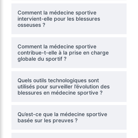
Comment la médecine sportive
intervient-elle pour les blessures
osseuses ?
Comment la médecine sportive
contribue-t-elle à la prise en charge
globale du sportif ?
Quels outils technologiques sont
utilisés pour surveiller l’évolution des
blessures en médecine sportive ?
Qu’est-ce que la médecine sportive
basée sur les preuves ?