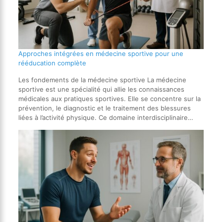
Approches intégrées en médecine sportive pour une
rééducation complète
Les fondements de la médecine sportive La médecine
sportive est une spécialité qui allie les connaissances
médicales aux pratiques sportives. Elle se concentre sur la
prévention, le diagnostic et le traitement des blessures
liées à l’activité physique. Ce domaine interdisciplinaire…