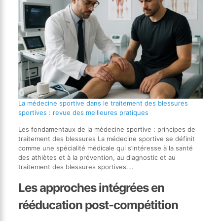
La médecine sportive dans le traitement des blessures
sportives : revue des meilleures pratiques
Les fondamentaux de la médecine sportive : principes de
traitement des blessures La médecine sportive se définit
comme une spécialité médicale qui s’intéresse à la santé
des athlètes et à la prévention, au diagnostic et au
traitement des blessures sportives.…
Les approches intégrées en
rééducation post-compétition