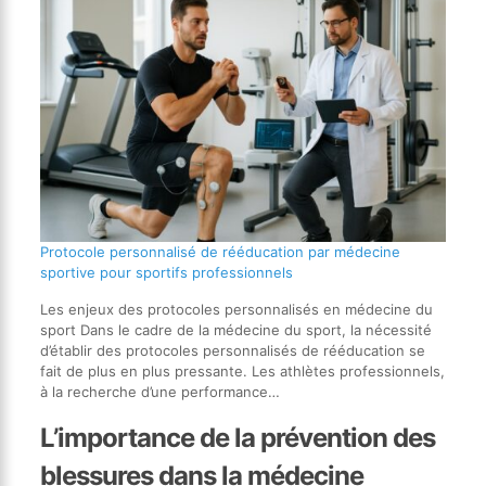
Protocole personnalisé de rééducation par médecine
sportive pour sportifs professionnels
Les enjeux des protocoles personnalisés en médecine du
sport Dans le cadre de la médecine du sport, la nécessité
d’établir des protocoles personnalisés de rééducation se
fait de plus en plus pressante. Les athlètes professionnels,
à la recherche d’une performance…
L’importance de la prévention des
blessures dans la médecine