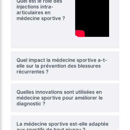
Quel est le rôle des
injections intra-
articulaires en
médecine sportive ?
Quel impact la médecine sportive a-t-
elle sur la prévention des blessures
récurrentes ?
Quelles innovations sont utilisées en
médecine sportive pour améliorer le
diagnostic ?
La médecine sportive est-elle adaptée
aux sportifs de haut niveau ?