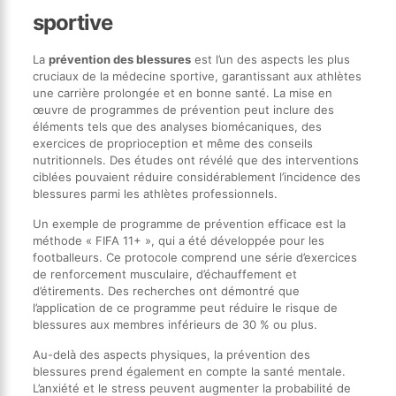
sportive
La
prévention des blessures
est l’un des aspects les plus
cruciaux de la médecine sportive, garantissant aux athlètes
une carrière prolongée et en bonne santé. La mise en
œuvre de programmes de prévention peut inclure des
éléments tels que des analyses biomécaniques, des
exercices de proprioception et même des conseils
nutritionnels. Des études ont révélé que des interventions
ciblées pouvaient réduire considérablement l’incidence des
blessures parmi les athlètes professionnels.
Un exemple de programme de prévention efficace est la
méthode « FIFA 11+ », qui a été développée pour les
footballeurs. Ce protocole comprend une série d’exercices
de renforcement musculaire, d’échauffement et
d’étirements. Des recherches ont démontré que
l’application de ce programme peut réduire le risque de
blessures aux membres inférieurs de 30 % ou plus.
Au-delà des aspects physiques, la prévention des
blessures prend également en compte la santé mentale.
L’anxiété et le stress peuvent augmenter la probabilité de