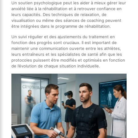
Un soutien psychologique peut les aider à mieux gérer leur
anxiété liée à la réhabilitation et à retrouver confiance en
leurs capacités. Des techniques de relaxation, de
visualisation ou même des séances de coaching peuvent
être intégrées dans le programme de réhabilitation.
Un suivi régulier et des ajustements du traitement en
fonction des progrès sont cruciaux. Il est important de
maintenir une communication ouverte entre les athlètes,
leurs entraîneurs et les spécialistes de santé afin que les
protocoles puissent être modifiés et optimisés en fonction
de l’évolution de chaque situation individuelle.