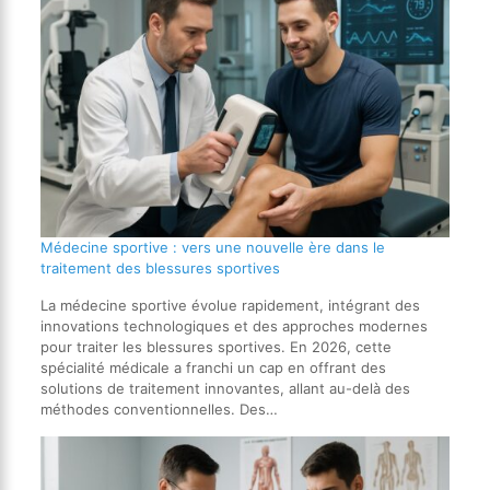
Médecine sportive : vers une nouvelle ère dans le
traitement des blessures sportives
La médecine sportive évolue rapidement, intégrant des
innovations technologiques et des approches modernes
pour traiter les blessures sportives. En 2026, cette
spécialité médicale a franchi un cap en offrant des
solutions de traitement innovantes, allant au-delà des
méthodes conventionnelles. Des…