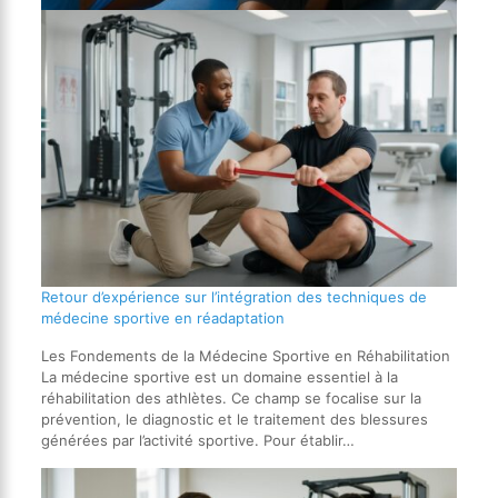
Retour d’expérience sur l’intégration des techniques de
médecine sportive en réadaptation
Les Fondements de la Médecine Sportive en Réhabilitation
La médecine sportive est un domaine essentiel à la
réhabilitation des athlètes. Ce champ se focalise sur la
prévention, le diagnostic et le traitement des blessures
générées par l’activité sportive. Pour établir…