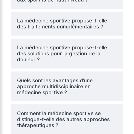
La médecine sportive propose-t-elle
des traitements complémentaires ?
La médecine sportive propose-t-elle
des solutions pour la gestion de la
douleur ?
Quels sont les avantages d’une
approche multidisciplinaire en
médecine sportive ?
Comment la médecine sportive se
distingue-t-elle des autres approches
thérapeutiques ?