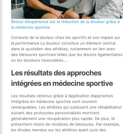
Retour d’expérience sur la réduction de la douleur grâce à
la médecine sportive
Contexte de la douleur chez les sportifs et son impact sur
la performance La douleur constitue un élément central
dans le quotidien des athlètes, notamment en lien avec
des blessures sportives telles que les lésions ligamentaires
ou les douleurs musculaires.…
Les résultats des approches
intégrées en médecine sportive
Les résultats obtenus grâce à l’application d’approches
intégrées en médecine sportive sont souvent
remarquables. Les athlètes qui subissent une réhabilitation
suivant des protocoles personnalisés montrent
généralement une récupération plus rapide. De plus, ils
présentent moins de récidives de blessures. Par exemple,
les études menées sur les athlètes ayant suivi des