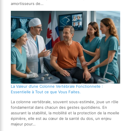
amortisseurs de…
La Valeur d’une Colonne Vertébrale Fonctionnelle :
Essentielle à Tout ce que Vous Faites.
La colonne vertébrale, souvent sous-estimée, joue un rôle
fondamental dans chacun des gestes quotidiens. En
assurant la stabilité, la mobilité et la protection de la moelle
épinière, elle est au cœur de la santé du dos, un enjeu
majeur pour…