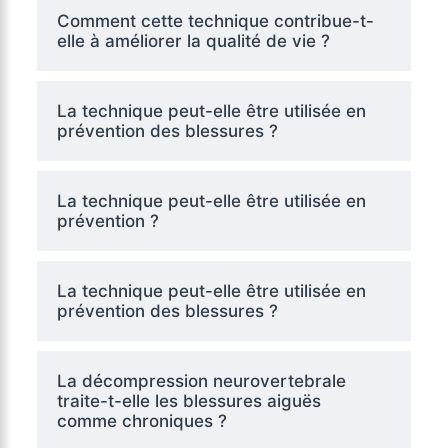
Comment cette technique contribue-t-
elle à améliorer la qualité de vie ?
La technique peut-elle être utilisée en
prévention des blessures ?
La technique peut-elle être utilisée en
prévention ?
La technique peut-elle être utilisée en
prévention des blessures ?
La décompression neurovertebrale
traite-t-elle les blessures aiguës
comme chroniques ?