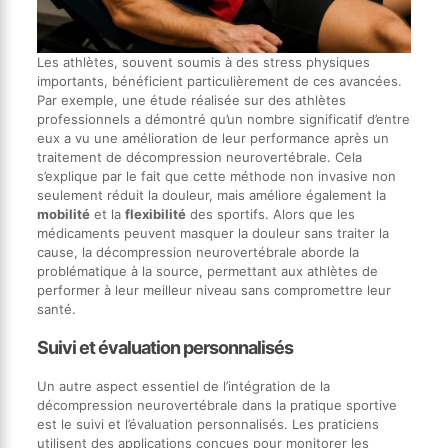
Les athlètes, souvent soumis à des stress physiques
importants, bénéficient particulièrement de ces avancées.
Par exemple, une étude réalisée sur des athlètes
professionnels a démontré qu’un nombre significatif d’entre
eux a vu une amélioration de leur performance après un
traitement de décompression neurovertébrale. Cela
s’explique par le fait que cette méthode non invasive non
seulement réduit la douleur, mais améliore également la
mobilité
et la
flexibilité
des sportifs. Alors que les
médicaments peuvent masquer la douleur sans traiter la
cause, la décompression neurovertébrale aborde la
problématique à la source, permettant aux athlètes de
performer à leur meilleur niveau sans compromettre leur
santé.
Suivi et évaluation personnalisés
Un autre aspect essentiel de l’intégration de la
décompression neurovertébrale dans la pratique sportive
est le suivi et l’évaluation personnalisés. Les praticiens
utilisent des applications conçues pour monitorer les