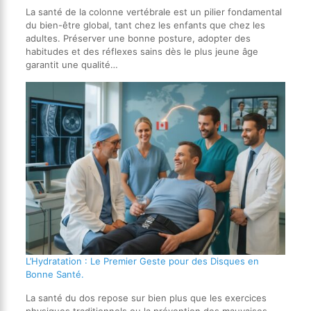
La santé de la colonne vertébrale est un pilier fondamental
du bien-être global, tant chez les enfants que chez les
adultes. Préserver une bonne posture, adopter des
habitudes et des réflexes sains dès le plus jeune âge
garantit une qualité…
L’Hydratation : Le Premier Geste pour des Disques en
Bonne Santé.
La santé du dos repose sur bien plus que les exercices