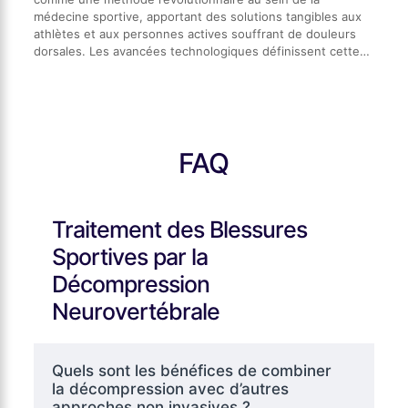
médecine sportive, apportant des solutions tangibles aux
athlètes et aux personnes actives souffrant de douleurs
dorsales. Les avancées technologiques définissent cette…
FAQ
Traitement des Blessures
Sportives par la
Décompression
Neurovertébrale
Quels sont les bénéfices de combiner
la décompression avec d’autres
approches non invasives ?