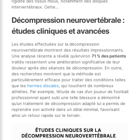
rigidité des tissus mous, notamment des disques
intervertébraux. Cette…
Décompression neurovertébrale :
études cliniques et avancées
Les études effectuées sur la décompression
neurovertébrale montrent des résultats impressionnants.
Une analyse récente a révélé qu’environ
71 % des patients
traités ressentent une amélioration significative de leur
douleur après des séances de décompression. En outre,
des recherches montrent que la méthode est
particulièrement efficace pour traiter des conditions telles
que les
hernies discales
, qui touchent de nombreux
athlètes. Par exemple, l’étude de cas d’un joueur de football
professionnel ayant subi une telle blessure a démontré
qu’un traitement de décompression adapté lui a permis de
reprendre son activité dans un délai minimal, favorisant
ainsi un retour rapide sur le terrain.