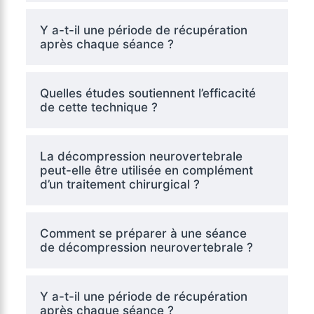
Y a-t-il une période de récupération
après chaque séance ?
Quelles études soutiennent l’efficacité
de cette technique ?
La décompression neurovertebrale
peut-elle être utilisée en complément
d’un traitement chirurgical ?
Comment se préparer à une séance
de décompression neurovertebrale ?
Y a-t-il une période de récupération
après chaque séance ?