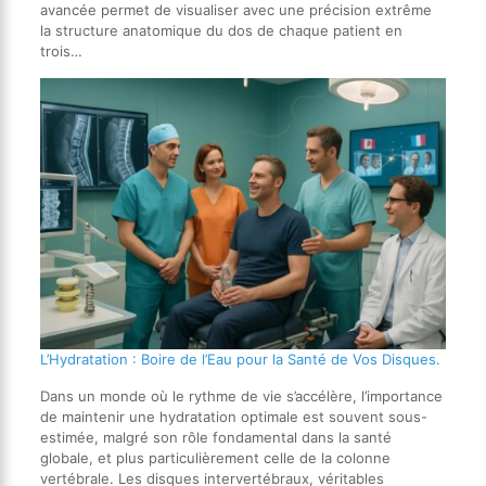
avancée permet de visualiser avec une précision extrême
la structure anatomique du dos de chaque patient en
trois…
L’Hydratation : Boire de l’Eau pour la Santé de Vos Disques.
Dans un monde où le rythme de vie s’accélère, l’importance
de maintenir une hydratation optimale est souvent sous-
estimée, malgré son rôle fondamental dans la santé
globale, et plus particulièrement celle de la colonne
vertébrale. Les disques intervertébraux, véritables