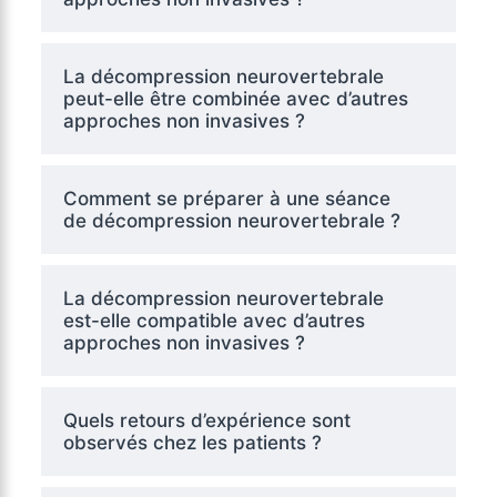
La décompression neurovertebrale
peut-elle être combinée avec d’autres
approches non invasives ?
Comment se préparer à une séance
de décompression neurovertebrale ?
La décompression neurovertebrale
est-elle compatible avec d’autres
approches non invasives ?
Quels retours d’expérience sont
observés chez les patients ?