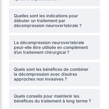
Quelles sont les indications pour
débuter un traitement par
décompression neurovertebrale ?
La décompression neurovertebrale
peut-elle être utilisée en complément
d’un traitement chirurgical ?
Quels sont les bénéfices de combiner
la décompression avec d’autres
approches non invasives ?
Quels conseils pour maintenir les
bénéfices du traitement à long terme ?