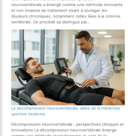
neurovertébrale a émergé comme une méthode innovante
et non invasive de traitement visant à soulager les
douleurs chroniques, notamment celles liées à la colonne
vertébrale. Ce procédé se distingue par…
La décompression neurovertébrale, alliée de la médecine
sportive moderne
Décompression neurovertébrale : perspectives cliniques et
innovations La décompression neurovertébrale émerge
comme une méthode révolutionnaire au sein de la