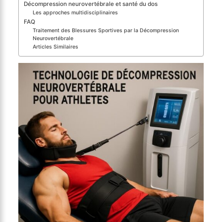
Décompression neurovertébrale et santé du dos
Les approches multidisciplinaires
FAQ
Traitement des Blessures Sportives par la Décompression
Neurovertébrale
Articles Similaires