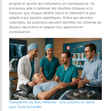
progrès et ajuster les traitements en conséquence. Ce
processus aide à optimiser les résultats cliniques et à
s’assurer que chaque athlète reçoit le traitement le plus
adapté à ses besoins spécifiques. Grâce aux données
collectées, les praticiens peuvent identifier les schémas de
douleur récurrents et adapter leur approche en
conséquence.
Transmettre les Bons Réflexes : Une Colonne en Santé
pour Toute la Famille.