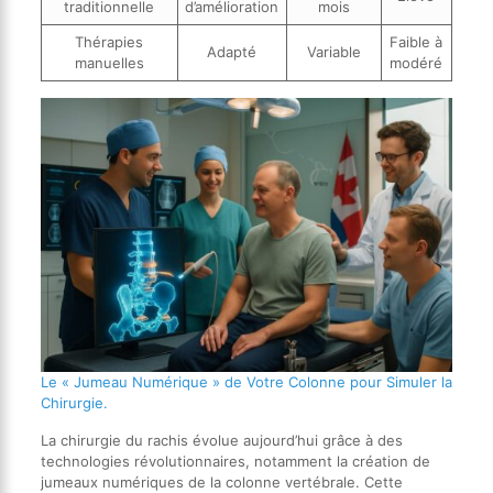
traditionnelle
d’amélioration
mois
Thérapies
Faible à
Adapté
Variable
manuelles
modéré
Le « Jumeau Numérique » de Votre Colonne pour Simuler la
Chirurgie.
La chirurgie du rachis évolue aujourd’hui grâce à des
technologies révolutionnaires, notamment la création de
jumeaux numériques de la colonne vertébrale. Cette