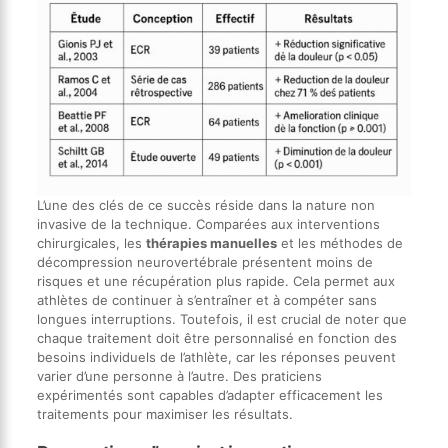
L’une des clés de ce succès réside dans la nature non
invasive de la technique. Comparées aux interventions
chirurgicales, les
thérapies manuelles
et les méthodes de
décompression neurovertébrale présentent moins de
risques et une récupération plus rapide. Cela permet aux
athlètes de continuer à s’entraîner et à compéter sans
longues interruptions. Toutefois, il est crucial de noter que
chaque traitement doit être personnalisé en fonction des
besoins individuels de l’athlète, car les réponses peuvent
varier d’une personne à l’autre. Des praticiens
expérimentés sont capables d’adapter efficacement les
traitements pour maximiser les résultats.