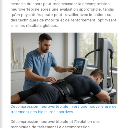
médecin du sport peut recommander la décompression
neurovertébrale après une évaluation approfondie, tandis
qu’un physiothérapeute peut travailler avec le patient sur
des techniques de mobilité et de renforcement, optimisant
ainsi les résultats globaux.
Décompression neurovertébrale : vers une nouvelle ère de
traitement des blessures sportives
Décompression neurovertébrale et l’évolution des
techniques de traitement La décompression