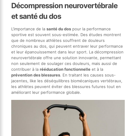
Décompression neurovertébrale
et santé du dos
L’importance de la
santé du dos
pour la performance
sportive est souvent sous-estimée. Des études montrent
que de nombreux athlètes souffrent de douleurs
chroniques au dos, qui peuvent entraver leur performance
et leur épanouissement dans leur sport. La décompression
neurovertébrale offre une solution innovante, permettant
non seulement de soulager ces douleurs, mais aussi de
contribuer à la
rééducation fonctionnelle
et à la
prévention des blessures
. En traitant les causes sous-
jacentes, like les déséquilibres biomécaniques vertébraux,
les athlètes peuvent éviter des blessures futures tout en
améliorant leur performance globale.