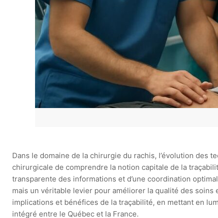
Dans le domaine de la chirurgie du rachis, l’évolution des t
chirurgicale de comprendre la notion capitale de la traçabili
transparente des informations et d’une coordination optimal
mais un véritable levier pour améliorer la qualité des soins 
implications et bénéfices de la traçabilité, en mettant en 
intégré entre le Québec et la France.