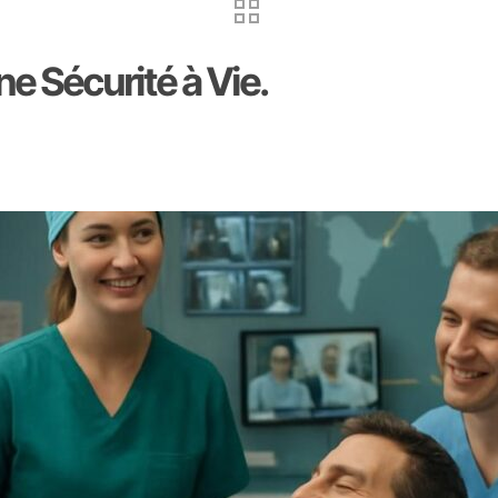
ne Sécurité à Vie.