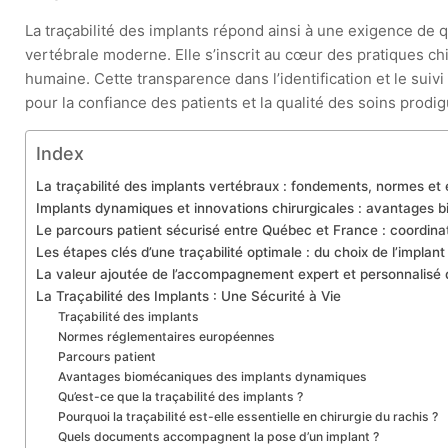
La traçabilité des implants répond ainsi à une exigence de q
vertébrale moderne. Elle s’inscrit au cœur des pratiques chi
humaine. Cette transparence dans l’identification et le sui
pour la confiance des patients et la qualité des soins prodig
Index
La traçabilité des implants vertébraux : fondements, normes et 
Implants dynamiques et innovations chirurgicales : avantages 
Le parcours patient sécurisé entre Québec et France : coordinati
Les étapes clés d’une traçabilité optimale : du choix de l’implant
La valeur ajoutée de l’accompagnement expert et personnalisé d
La Traçabilité des Implants : Une Sécurité à Vie
Traçabilité des implants
Normes réglementaires européennes
Parcours patient
Avantages biomécaniques des implants dynamiques
Qu’est-ce que la traçabilité des implants ?
Pourquoi la traçabilité est-elle essentielle en chirurgie du rachis ?
Quels documents accompagnent la pose d’un implant ?