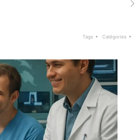
Tags
Catégories