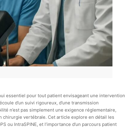
hui essentiel pour tout patient envisageant une intervention
découle d’un suivi rigoureux, d’une transmission
bilité n’est pas simplement une exigence réglementaire,
 chirurgie vertébrale. Cet article explore en détail les
OPS ou IntraSPINE, et l’importance d’un parcours patient