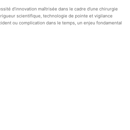
ssité d’innovation maîtrisée dans le cadre d’une chirurgie
rigueur scientifique, technologie de pointe et vigilance
incident ou complication dans le temps, un enjeu fondamental