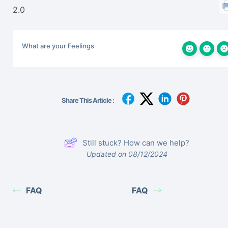
2.0
What are your Feelings
Share This Article :
Still stuck? How can we help?
Updated on 08/12/2024
FAQ
FAQ