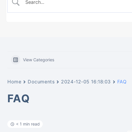
View Categories
Home
Documents
2024-12-05 16:18:03
FAQ
FAQ
< 1 min read