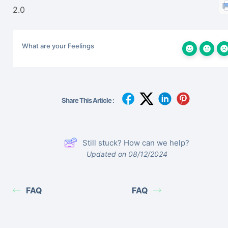
2.0
What are your Feelings
Share This Article :
Still stuck? How can we help?
Updated on 08/12/2024
FAQ
FAQ