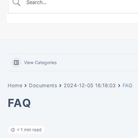
View Categories
Home
Documents
2024-12-05 16:18:03
FAQ
FAQ
< 1 min read