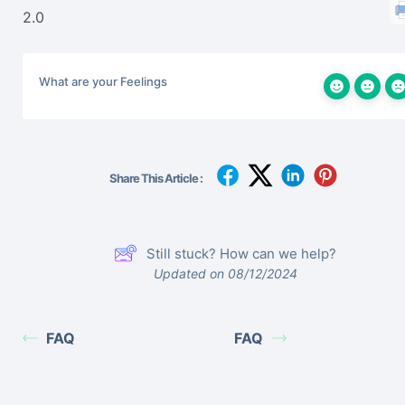
2.0
What are your Feelings
Share This Article :
Still stuck? How can we help?
Updated on 08/12/2024
FAQ
FAQ