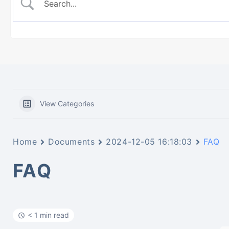
View Categories
Home
Documents
2024-12-05 16:18:03
FAQ
FAQ
< 1 min read