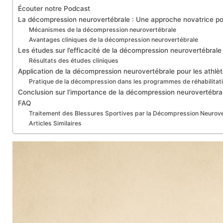
Écouter notre Podcast
La décompression neurovertébrale : Une approche novatrice pou
Mécanismes de la décompression neurovertébrale
Avantages cliniques de la décompression neurovertébrale
Les études sur l’efficacité de la décompression neurovertébrale
Résultats des études cliniques
Application de la décompression neurovertébrale pour les athlè
Pratique de la décompression dans les programmes de réhabilitat
Conclusion sur l’importance de la décompression neurovertébra
FAQ
Traitement des Blessures Sportives par la Décompression Neurove
Articles Similaires