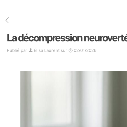
La décompression neurovertéb
Publié par
Élisa Laurent
sur
02/01/2026