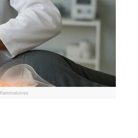
nflammatoires