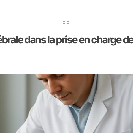
rale dans la prise en charge d