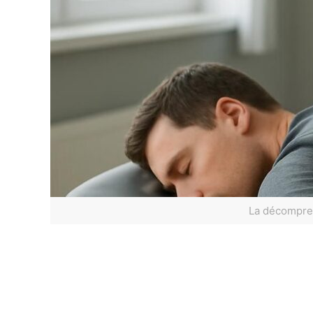
La décompres