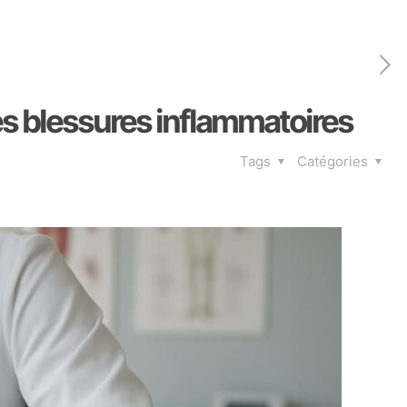
es blessures inflammatoires
Tags
Catégories