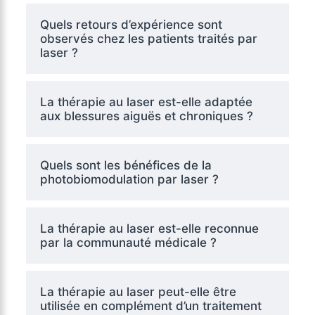
Quels retours d’expérience sont
observés chez les patients traités par
laser ?
La thérapie au laser est-elle adaptée
aux blessures aiguës et chroniques ?
Quels sont les bénéfices de la
photobiomodulation par laser ?
La thérapie au laser est-elle reconnue
par la communauté médicale ?
La thérapie au laser peut-elle être
utilisée en complément d’un traitement