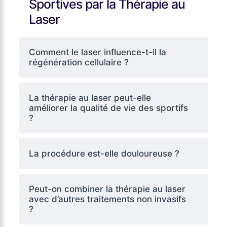
Sportives par la Thérapie au
Laser
Comment le laser influence-t-il la
régénération cellulaire ?
La thérapie au laser peut-elle
améliorer la qualité de vie des sportifs
?
La procédure est-elle douloureuse ?
Peut-on combiner la thérapie au laser
avec d’autres traitements non invasifs
?