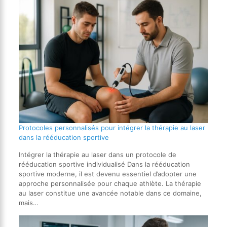
Protocoles personnalisés pour intégrer la thérapie au laser
dans la rééducation sportive
Intégrer la thérapie au laser dans un protocole de
rééducation sportive individualisé Dans la rééducation
sportive moderne, il est devenu essentiel d’adopter une
approche personnalisée pour chaque athlète. La thérapie
au laser constitue une avancée notable dans ce domaine,
mais…