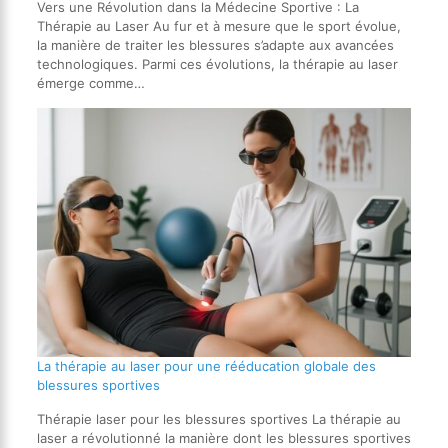
Vers une Révolution dans la Médecine Sportive : La
Thérapie au Laser Au fur et à mesure que le sport évolue,
la manière de traiter les blessures s’adapte aux avancées
technologiques. Parmi ces évolutions, la thérapie au laser
émerge comme…
La thérapie au laser pour une rééducation globale des
blessures sportives
Thérapie laser pour les blessures sportives La thérapie au
laser a révolutionné la manière dont les blessures sportives