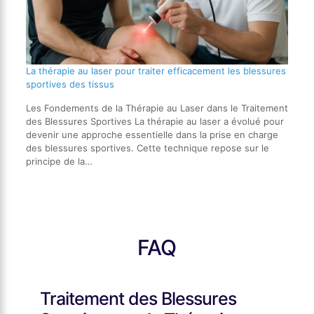
La thérapie au laser pour traiter efficacement les blessures
sportives des tissus
Les Fondements de la Thérapie au Laser dans le Traitement
des Blessures Sportives La thérapie au laser a évolué pour
devenir une approche essentielle dans la prise en charge
des blessures sportives. Cette technique repose sur le
principe de la…
FAQ
Traitement des Blessures