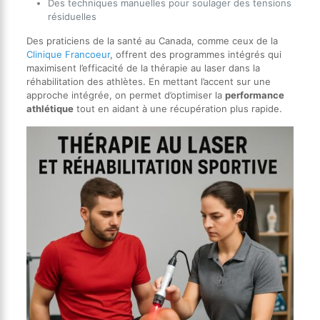
Des techniques manuelles pour soulager des tensions
résiduelles
Des praticiens de la santé au Canada, comme ceux de la
Clinique Francoeur
, offrent des programmes intégrés qui
maximisent l’efficacité de la thérapie au laser dans la
réhabilitation des athlètes. En mettant l’accent sur une
approche intégrée, on permet d’optimiser la
performance
athlétique
tout en aidant à une récupération plus rapide.