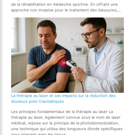
de la réhabilitation en médecine sportive. En offrant une
approche non invasive pour le traitement des blessures,…
La thérapie au laser et ses impacts sur la réduction des
douleurs post-traumatiques
Les principes fondamentaux de la thérapie au laser La
thérapie au laser, également connue sous le nom de laser
médical, repose sur le principe de la photobiomodulation,
une technique qui utilise des longueurs d’onde spécifiques
pour interagir avec les tissus…