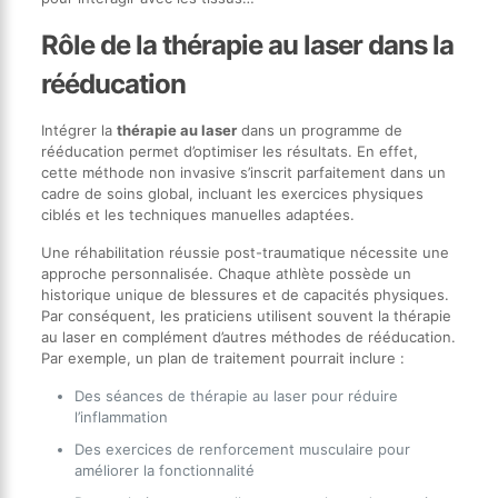
Rôle de la thérapie au laser dans la
rééducation
Intégrer la
thérapie au laser
dans un programme de
rééducation permet d’optimiser les résultats. En effet,
cette méthode non invasive s’inscrit parfaitement dans un
cadre de soins global, incluant les exercices physiques
ciblés et les techniques manuelles adaptées.
Une réhabilitation réussie post-traumatique nécessite une
approche personnalisée. Chaque athlète possède un
historique unique de blessures et de capacités physiques.
Par conséquent, les praticiens utilisent souvent la thérapie
au laser en complément d’autres méthodes de rééducation.
Par exemple, un plan de traitement pourrait inclure :
Des séances de thérapie au laser pour réduire
l’inflammation
Des exercices de renforcement musculaire pour
améliorer la fonctionnalité