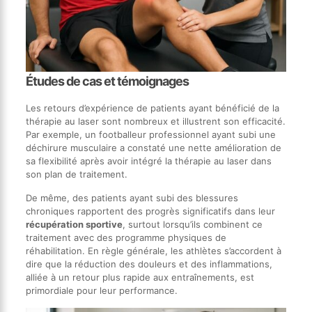
Études de cas et témoignages
Les retours d’expérience de patients ayant bénéficié de la
thérapie au laser sont nombreux et illustrent son efficacité.
Par exemple, un footballeur professionnel ayant subi une
déchirure musculaire a constaté une nette amélioration de
sa flexibilité après avoir intégré la thérapie au laser dans
son plan de traitement.
De même, des patients ayant subi des blessures
chroniques rapportent des progrès significatifs dans leur
récupération sportive
, surtout lorsqu’ils combinent ce
traitement avec des programme physiques de
réhabilitation. En règle générale, les athlètes s’accordent à
dire que la réduction des douleurs et des inflammations,
alliée à un retour plus rapide aux entraînements, est
primordiale pour leur performance.