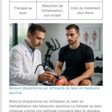
Réduction de
Thérapie au
Coût du traitement
l’inflammation,
laser
plus élevé
non invasif
Retours d’expérience sur l’efficacité du laser en médecine
sportive
Retours d’expérience sur l’utilisation du laser en
rééhabilitation des blessures sportives La thérapie au laser
s’impose comme une méthode innovante dans le domaine