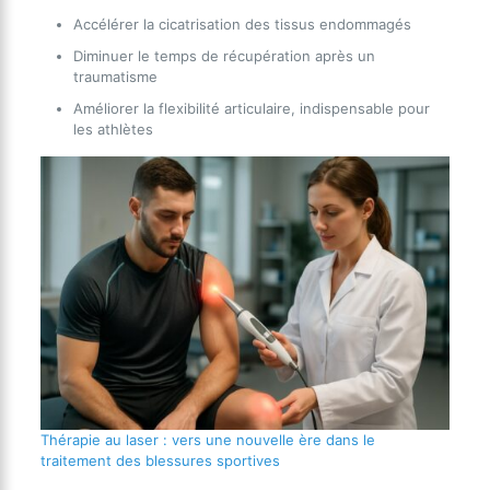
Accélérer la cicatrisation des tissus endommagés
Diminuer le temps de récupération après un
traumatisme
Améliorer la flexibilité articulaire, indispensable pour
les athlètes
Thérapie au laser : vers une nouvelle ère dans le
traitement des blessures sportives