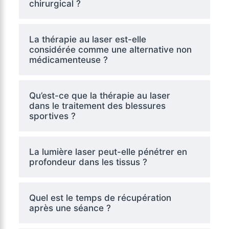
chirurgical ?
La thérapie au laser est-elle
considérée comme une alternative non
médicamenteuse ?
Qu’est-ce que la thérapie au laser
dans le traitement des blessures
sportives ?
La lumière laser peut-elle pénétrer en
profondeur dans les tissus ?
Quel est le temps de récupération
après une séance ?