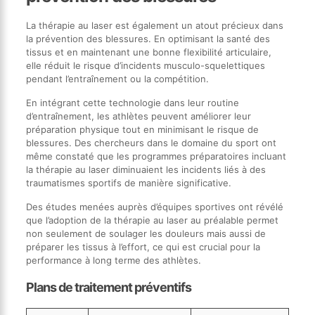
La thérapie au laser est également un atout précieux dans
la prévention des blessures. En optimisant la santé des
tissus et en maintenant une bonne flexibilité articulaire,
elle réduit le risque d’incidents musculo-squelettiques
pendant l’entraînement ou la compétition.
En intégrant cette technologie dans leur routine
d’entraînement, les athlètes peuvent améliorer leur
préparation physique tout en minimisant le risque de
blessures. Des chercheurs dans le domaine du sport ont
même constaté que les programmes préparatoires incluant
la thérapie au laser diminuaient les incidents liés à des
traumatismes sportifs de manière significative.
Des études menées auprès d’équipes sportives ont révélé
que l’adoption de la thérapie au laser au préalable permet
non seulement de soulager les douleurs mais aussi de
préparer les tissus à l’effort, ce qui est crucial pour la
performance à long terme des athlètes.
Plans de traitement préventifs