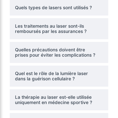
Quels types de lasers sont utilisés ?
Les traitements au laser sont-ils
remboursés par les assurances ?
Quelles précautions doivent être
prises pour éviter les complications ?
Quel est le rôle de la lumière laser
dans la guérison cellulaire ?
La thérapie au laser est-elle utilisée
uniquement en médecine sportive ?