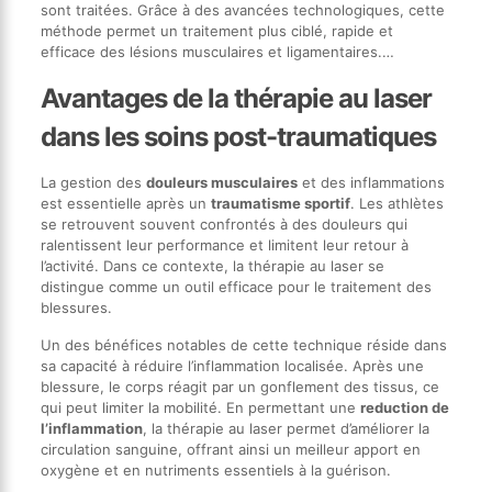
sont traitées. Grâce à des avancées technologiques, cette
méthode permet un traitement plus ciblé, rapide et
efficace des lésions musculaires et ligamentaires.…
Avantages de la thérapie au laser
dans les soins post-traumatiques
La gestion des
douleurs musculaires
et des inflammations
est essentielle après un
traumatisme sportif
. Les athlètes
se retrouvent souvent confrontés à des douleurs qui
ralentissent leur performance et limitent leur retour à
l’activité. Dans ce contexte, la thérapie au laser se
distingue comme un outil efficace pour le traitement des
blessures.
Un des bénéfices notables de cette technique réside dans
sa capacité à réduire l’inflammation localisée. Après une
blessure, le corps réagit par un gonflement des tissus, ce
qui peut limiter la mobilité. En permettant une
reduction de
l’inflammation
, la thérapie au laser permet d’améliorer la
circulation sanguine, offrant ainsi un meilleur apport en
oxygène et en nutriments essentiels à la guérison.