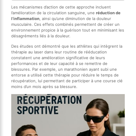
Les mécanismes d’action de cette approche incluent
l’amélioration de la circulation sanguine, une
réduction de
l’inflammation
, ainsi qu’une diminution de la douleur
musculaire. Ces effets combinés permettent de créer un
environnement propice à la guérison tout en minimisant les
désagréments liés à la douleur.
Des études ont démontré que les athlètes qui intègrent la
thérapie au laser dans leur routine de rééducation
constatent une amélioration significative de leurs
performances et de leur capacité à se remettre de
blessures. Par exemple, un marathonien ayant subi une
entorse a utilisé cette thérapie pour réduire le temps de
récupération, lui permettant de participer à une course clé
moins d’un mois après sa blessure.