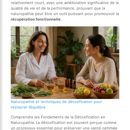
relativement court, avec une amélioration significative de la
qualité de vie et de la performance, prouvant que la
naturopathie peut être un outil puissant pour promouvoir la
récupération fonctionnelle
.
Naturopathie et techniques de détoxification pour
restaurer l’équilibre
Comprendre les Fondements de la Détoxification en
Naturopathie La détoxification est souvent perçue comme
un processus essentiel pour préserver une santé optimale