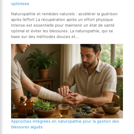
optimisée
Naturopathie et remèdes naturels : accélérer la guérison
après l’effort La récupération après un effort physique
intense est essentielle pour maintenir un état de santé
optimal et éviter les blessures. La naturopathie, qui se
base sur des méthodes douces et…
Approches intégrées en naturopathie pour la gestion des
blessures aiguës