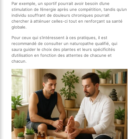
Par exemple, un sportif pourrait avoir besoin d’une
stimulation de l’énergie après une compétition, tandis qu’un
individu souffrant de douleurs chroniques pourrait
chercher à atténuer celles-ci tout en renforçant sa santé
globale.
Pour ceux qui s’intéressent à ces pratiques, il est
recommandé de consulter un naturopathe qualifié, qui
saura guider le choix des plantes et leurs spécificités
d’utilisation en fonction des attentes de chacune et
chacun.