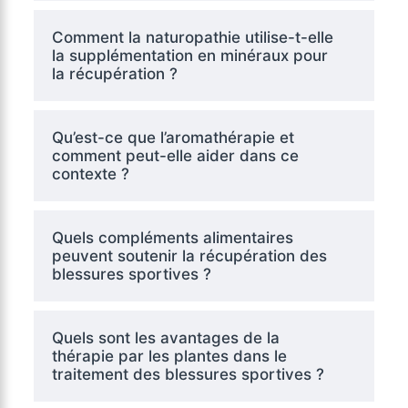
Comment la naturopathie utilise-t-elle
la supplémentation en minéraux pour
la récupération ?
Qu’est-ce que l’aromathérapie et
comment peut-elle aider dans ce
contexte ?
Quels compléments alimentaires
peuvent soutenir la récupération des
blessures sportives ?
Quels sont les avantages de la
thérapie par les plantes dans le
traitement des blessures sportives ?