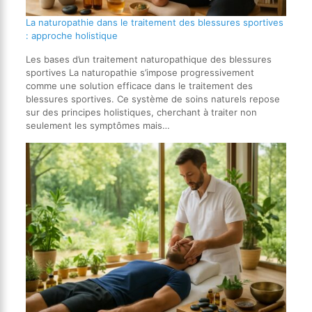
La naturopathie dans le traitement des blessures sportives
: approche holistique
Les bases d’un traitement naturopathique des blessures
sportives La naturopathie s’impose progressivement
comme une solution efficace dans le traitement des
blessures sportives. Ce système de soins naturels repose
sur des principes holistiques, cherchant à traiter non
seulement les symptômes mais…