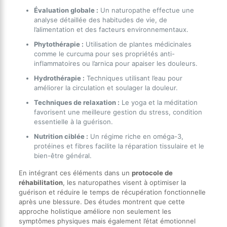
Évaluation globale :
Un naturopathe effectue une
analyse détaillée des habitudes de vie, de
l’alimentation et des facteurs environnementaux.
Phytothérapie :
Utilisation de plantes médicinales
comme le curcuma pour ses propriétés anti-
inflammatoires ou l’arnica pour apaiser les douleurs.
Hydrothérapie :
Techniques utilisant l’eau pour
améliorer la circulation et soulager la douleur.
Techniques de relaxation :
Le yoga et la méditation
favorisent une meilleure gestion du stress, condition
essentielle à la guérison.
Nutrition ciblée :
Un régime riche en oméga-3,
protéines et fibres facilite la réparation tissulaire et le
bien-être général.
En intégrant ces éléments dans un
protocole de
réhabilitation
, les naturopathes visent à optimiser la
guérison et réduire le temps de récupération fonctionnelle
après une blessure. Des études montrent que cette
approche holistique améliore non seulement les
symptômes physiques mais également l’état émotionnel