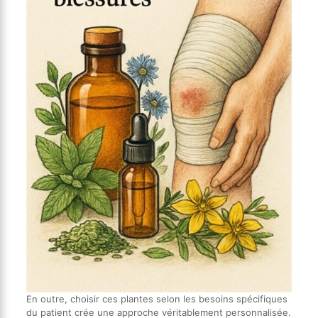
En outre, choisir ces plantes selon les besoins spécifiques
du patient crée une approche véritablement personnalisée.