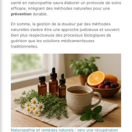
santé en naturopathie saura élaborer un protocole de soins
efficace, intégrant des méthodes naturelles pour une
prévention
durable.
En somme, la gestion de la douleur par des méthodes
naturelles s’avère être une approche judicieuse et souvent
bien plus respectueuse des processus biologiques de
guérison que les solutions médicamenteuses
traditionnelles.
Naturopathie et remèdes naturels : vers une récupération