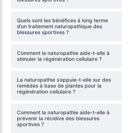
Quels sont les bénéfices à long terme
d’un traitement naturopathique des
blessures sportives ?
Comment la naturopathie aide-t-elle à
stimuler la régénération cellulaire ?
La naturopathie s’appuie-t-elle sur des
remèdes à base de plantes pour la
régénération cellulaire ?
Comment la naturopathie aide-t-elle à
prévenir la récidive des blessures
sportives ?