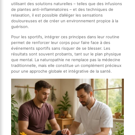
utilisant des solutions naturelles – telles que des infusions
de plantes anti-inflammatoires – et des techniques de
relaxation, il est possible d’alléger les sensations
douloureuses et de créer un environnement propice à la
guérison.
Pour les sportifs, intégrer ces principes dans leur routine
permet de renforcer leur corps pour faire face à des
événements sportifs sans risquer de se blesser. Les
résultats sont souvent probants, tant sur le plan physique
que mental. La naturopathie ne remplace pas la médecine
traditionnelle, mais elle constitue un complément précieux
pour une approche globale et intégrative de la santé.