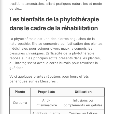
traditions ancestrales, alliant pratiques naturelles et mode
de vie…
Les bienfaits de la phytothérapie
dans le cadre de la réhabilitation
La phytothérapie est une des pierres angulaires de la
naturopathie. Elle se concentre sur l’utilisation des plantes
médicinales pour soigner divers maux, y compris les
blessures chroniques. L’efficacité de la phytothérapie
repose sur les principes actifs présents dans les plantes,
qui interagissent avec le corps humain pour favoriser la
guérison.
Voici quelques plantes réputées pour leurs effets
bénéfiques sur les blessures :
Plante
Propriétés
Utilisation
Anti-
Infusions ou
Curcuma
inflammatoire
compléments en gélules
Antidouleur, anti-
Crèmes ou lotions