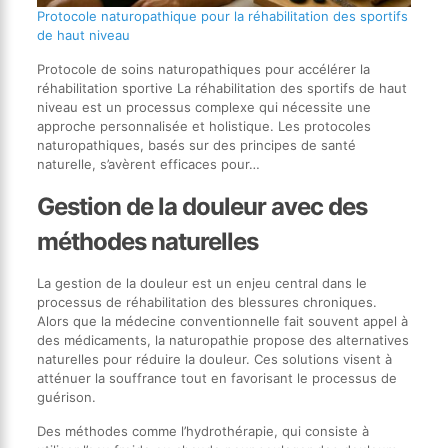
Protocole naturopathique pour la réhabilitation des sportifs
de haut niveau
Protocole de soins naturopathiques pour accélérer la
réhabilitation sportive La réhabilitation des sportifs de haut
niveau est un processus complexe qui nécessite une
approche personnalisée et holistique. Les protocoles
naturopathiques, basés sur des principes de santé
naturelle, s’avèrent efficaces pour…
Gestion de la douleur avec des
méthodes naturelles
La gestion de la douleur est un enjeu central dans le
processus de réhabilitation des blessures chroniques.
Alors que la médecine conventionnelle fait souvent appel à
des médicaments, la naturopathie propose des alternatives
naturelles pour réduire la douleur. Ces solutions visent à
atténuer la souffrance tout en favorisant le processus de
guérison.
Des méthodes comme l’hydrothérapie, qui consiste à