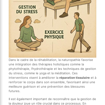
Dans le cadre de la réhabilitation, la naturopathie favorise
une intégration des thérapies holistiques comme la
phytothérapie, l’hydrothérapie et les techniques de gestion
du stress, comme le yoga et la méditation. Ces
interventions visent à améliorer la
réparation tissulaire
et à
renforcer le corps dans son ensemble, favorisant ainsi une
meilleure guérison et une prévention des blessures
futures.
Il est également important de reconnaître que la gestion de
la douleur joue un rôle crucial dans ce processus. En