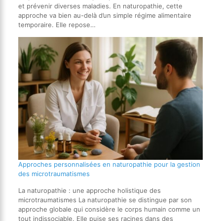
et prévenir diverses maladies. En naturopathie, cette
approche va bien au-delà d’un simple régime alimentaire
temporaire. Elle repose…
Approches personnalisées en naturopathie pour la gestion
des microtraumatismes
La naturopathie : une approche holistique des
microtraumatismes La naturopathie se distingue par son
approche globale qui considère le corps humain comme un
tout indissociable. Elle puise ses racines dans des