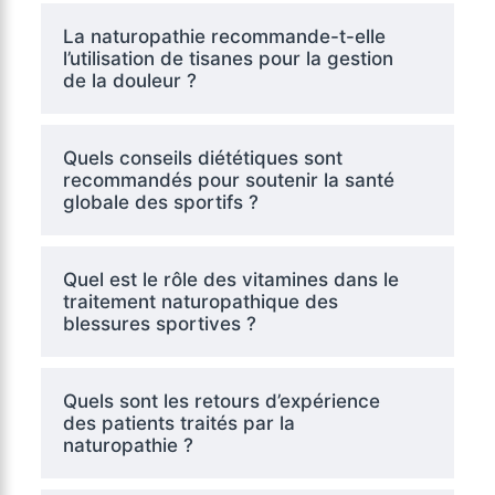
La naturopathie recommande-t-elle
l’utilisation de tisanes pour la gestion
de la douleur ?
Quels conseils diététiques sont
recommandés pour soutenir la santé
globale des sportifs ?
Quel est le rôle des vitamines dans le
traitement naturopathique des
blessures sportives ?
Quels sont les retours d’expérience
des patients traités par la
naturopathie ?