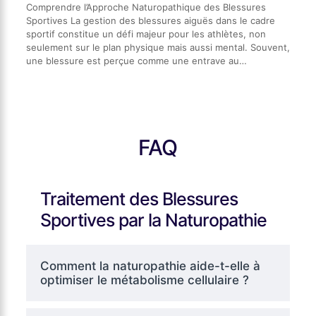
Comprendre l’Approche Naturopathique des Blessures
Sportives La gestion des blessures aiguës dans le cadre
sportif constitue un défi majeur pour les athlètes, non
seulement sur le plan physique mais aussi mental. Souvent,
une blessure est perçue comme une entrave au…
FAQ
Traitement des Blessures
Sportives par la Naturopathie
Comment la naturopathie aide-t-elle à
optimiser le métabolisme cellulaire ?