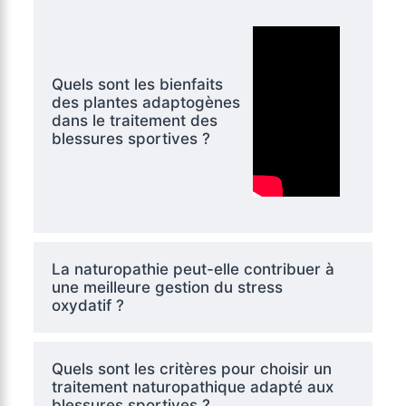
Quels sont les bienfaits
des plantes adaptogènes
dans le traitement des
blessures sportives ?
La naturopathie peut-elle contribuer à
une meilleure gestion du stress
oxydatif ?
Quels sont les critères pour choisir un
traitement naturopathique adapté aux
blessures sportives ?