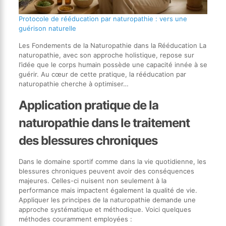
Protocole de rééducation par naturopathie : vers une
guérison naturelle
Les Fondements de la Naturopathie dans la Rééducation La
naturopathie, avec son approche holistique, repose sur
l’idée que le corps humain possède une capacité innée à se
guérir. Au cœur de cette pratique, la rééducation par
naturopathie cherche à optimiser…
Application pratique de la
naturopathie dans le traitement
des blessures chroniques
Dans le domaine sportif comme dans la vie quotidienne, les
blessures chroniques peuvent avoir des conséquences
majeures. Celles-ci nuisent non seulement à la
performance mais impactent également la qualité de vie.
Appliquer les principes de la naturopathie demande une
approche systématique et méthodique. Voici quelques
méthodes couramment employées :