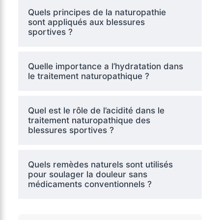
Quels principes de la naturopathie
sont appliqués aux blessures
sportives ?
Quelle importance a l’hydratation dans
le traitement naturopathique ?
Quel est le rôle de l’acidité dans le
traitement naturopathique des
blessures sportives ?
Quels remèdes naturels sont utilisés
pour soulager la douleur sans
médicaments conventionnels ?