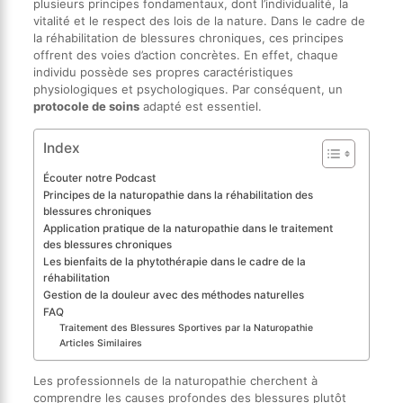
plusieurs principes fondamentaux, dont l’individualité, la
vitalité et le respect des lois de la nature. Dans le cadre de
la réhabilitation de blessures chroniques, ces principes
offrent des voies d’action concrètes. En effet, chaque
individu possède ses propres caractéristiques
physiologiques et psychologiques. Par conséquent, un
protocole de soins
adapté est essentiel.
Index
Écouter notre Podcast
Principes de la naturopathie dans la réhabilitation des
blessures chroniques
Application pratique de la naturopathie dans le traitement
des blessures chroniques
Les bienfaits de la phytothérapie dans le cadre de la
réhabilitation
Gestion de la douleur avec des méthodes naturelles
FAQ
Traitement des Blessures Sportives par la Naturopathie
Articles Similaires
Les professionnels de la naturopathie cherchent à
comprendre les causes profondes des blessures plutôt