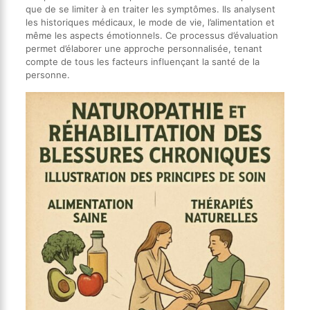
que de se limiter à en traiter les symptômes. Ils analysent
les historiques médicaux, le mode de vie, l’alimentation et
même les aspects émotionnels. Ce processus d’évaluation
permet d’élaborer une approche personnalisée, tenant
compte de tous les facteurs influençant la santé de la
personne.