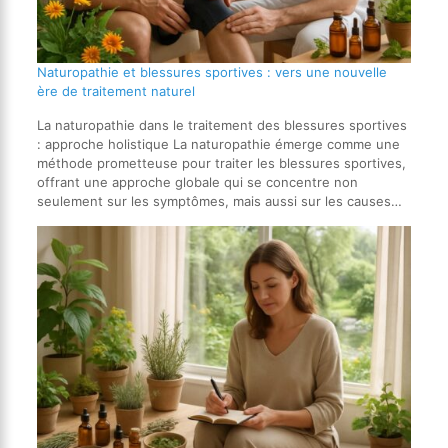
Naturopathie et blessures sportives : vers une nouvelle
ère de traitement naturel
La naturopathie dans le traitement des blessures sportives
: approche holistique La naturopathie émerge comme une
méthode prometteuse pour traiter les blessures sportives,
offrant une approche globale qui se concentre non
seulement sur les symptômes, mais aussi sur les causes…