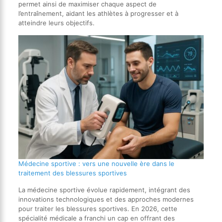
permet ainsi de maximiser chaque aspect de
l’entraînement, aidant les athlètes à progresser et à
atteindre leurs objectifs.
Médecine sportive : vers une nouvelle ère dans le
traitement des blessures sportives
La médecine sportive évolue rapidement, intégrant des
innovations technologiques et des approches modernes
pour traiter les blessures sportives. En 2026, cette
spécialité médicale a franchi un cap en offrant des