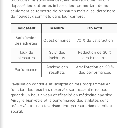
dépassé leurs attentes initiales, leur permettant de non
seulement se remettre de blessures mais aussi d’atteindre
de nouveaux sommets dans leur carrière.
Indicateur
Mesure
Objectif
Satisfaction
Questionnaires
70 % de satisfaction
des athlètes
Taux de
Suivi des
Réduction de 30 %
blessures
incidents
des blessures
Analyse des
Amélioration de 20 %
Performance
résultats
des performances
L’évaluation continue et l’adaptation des programmes en
fonction des résultats observés sont essentielles pour
garantir un haut niveau d’efficacité en médecine sportive.
Ainsi, le bien-être et la performance des athlètes sont
préservés tout en favorisant leur parcours dans le milieu
sportif.