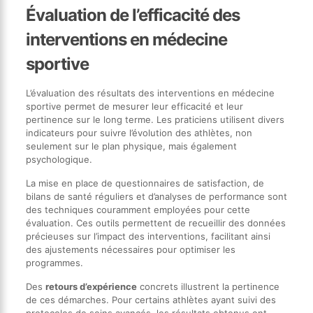
Évaluation de l’efficacité des
interventions en médecine
sportive
L’évaluation des résultats des interventions en médecine
sportive permet de mesurer leur efficacité et leur
pertinence sur le long terme. Les praticiens utilisent divers
indicateurs pour suivre l’évolution des athlètes, non
seulement sur le plan physique, mais également
psychologique.
La mise en place de questionnaires de satisfaction, de
bilans de santé réguliers et d’analyses de performance sont
des techniques couramment employées pour cette
évaluation. Ces outils permettent de recueillir des données
précieuses sur l’impact des interventions, facilitant ainsi
des ajustements nécessaires pour optimiser les
programmes.
Des
retours d’expérience
concrets illustrent la pertinence
de ces démarches. Pour certains athlètes ayant suivi des
protocoles de soins avancés, les résultats obtenus ont