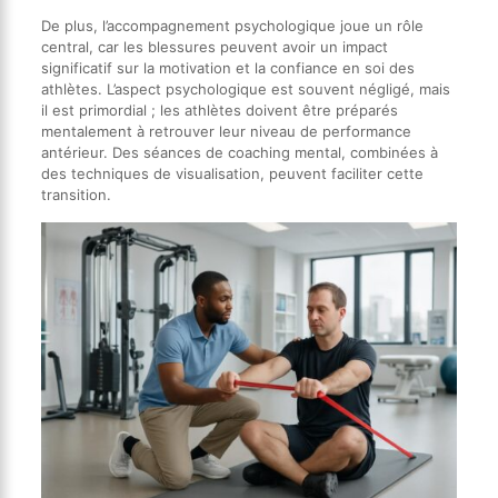
De plus, l’accompagnement psychologique joue un rôle
central, car les blessures peuvent avoir un impact
significatif sur la motivation et la confiance en soi des
athlètes. L’aspect psychologique est souvent négligé, mais
il est primordial ; les athlètes doivent être préparés
mentalement à retrouver leur niveau de performance
antérieur. Des séances de coaching mental, combinées à
des techniques de visualisation, peuvent faciliter cette
transition.