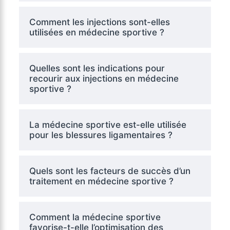
Comment les injections sont-elles
utilisées en médecine sportive ?
Quelles sont les indications pour
recourir aux injections en médecine
sportive ?
La médecine sportive est-elle utilisée
pour les blessures ligamentaires ?
Quels sont les facteurs de succès d’un
traitement en médecine sportive ?
Comment la médecine sportive
favorise-t-elle l’optimisation des