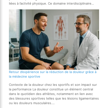
liées à l’activité physique. Ce domaine interdisciplinaire…
Retour d’expérience sur la réduction de la douleur grâce à
la médecine sportive
Contexte de la douleur chez les sportifs et son impact sur
la performance La douleur constitue un élément central
dans le quotidien des athlètes, notamment en lien avec
des blessures sportives telles que les lésions ligamentaires
ou les douleurs musculaires.…