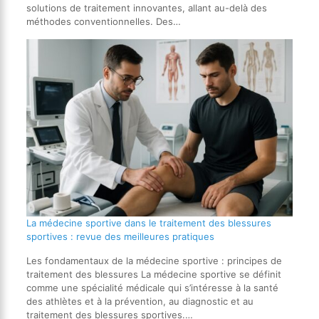
solutions de traitement innovantes, allant au-delà des
méthodes conventionnelles. Des…
La médecine sportive dans le traitement des blessures
sportives : revue des meilleures pratiques
Les fondamentaux de la médecine sportive : principes de
traitement des blessures La médecine sportive se définit
comme une spécialité médicale qui s’intéresse à la santé
des athlètes et à la prévention, au diagnostic et au
traitement des blessures sportives.…