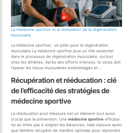
La médecine sportive et la stimulation de la régénération
musculaire
La médecine sportive : un pilier pour la régénération
musculaire La médecine sportive joue un rôle essentiel
dans le processus de régénération musculaire, surtout
chez les athlètes. Après des efforts intenses, le corps doit
réparer les tissus musculaires endommagés et…
Récupération et rééducation : clé
de l’efficacité des stratégies de
médecine sportive
La rééducation post-blessure est un élément tout aussi
crucial que la prévention. Une
médecine sportive
efficace
ne se limite pas à soigner les blessures, mais s’assure aussi
que l’athlète récupère de manière optimale pour reprendre