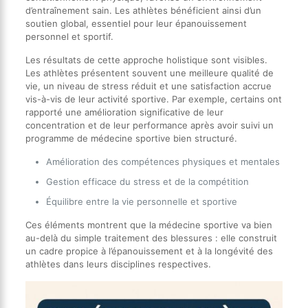
d’entraînement sain. Les athlètes bénéficient ainsi d’un
soutien global, essentiel pour leur épanouissement
personnel et sportif.
Les résultats de cette approche holistique sont visibles.
Les athlètes présentent souvent une meilleure qualité de
vie, un niveau de stress réduit et une satisfaction accrue
vis-à-vis de leur activité sportive. Par exemple, certains ont
rapporté une amélioration significative de leur
concentration et de leur performance après avoir suivi un
programme de médecine sportive bien structuré.
Amélioration des compétences physiques et mentales
Gestion efficace du stress et de la compétition
Équilibre entre la vie personnelle et sportive
Ces éléments montrent que la médecine sportive va bien
au-delà du simple traitement des blessures : elle construit
un cadre propice à l’épanouissement et à la longévité des
athlètes dans leurs disciplines respectives.