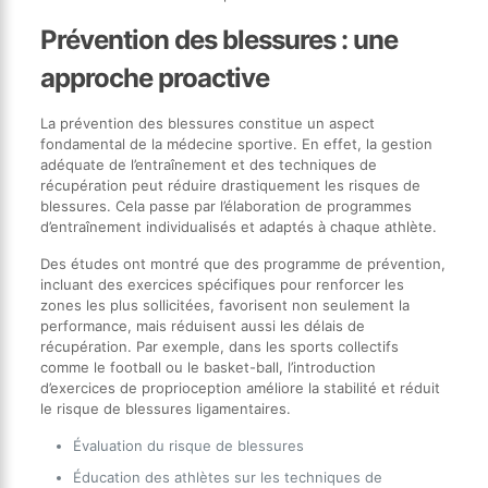
Prévention des blessures : une
approche proactive
La prévention des blessures constitue un aspect
fondamental de la médecine sportive. En effet, la gestion
adéquate de l’entraînement et des techniques de
récupération peut réduire drastiquement les risques de
blessures. Cela passe par l’élaboration de programmes
d’entraînement individualisés et adaptés à chaque athlète.
Des études ont montré que des programme de prévention,
incluant des exercices spécifiques pour renforcer les
zones les plus sollicitées, favorisent non seulement la
performance, mais réduisent aussi les délais de
récupération. Par exemple, dans les sports collectifs
comme le football ou le basket-ball, l’introduction
d’exercices de proprioception améliore la stabilité et réduit
le risque de blessures ligamentaires.
Évaluation du risque de blessures
Éducation des athlètes sur les techniques de