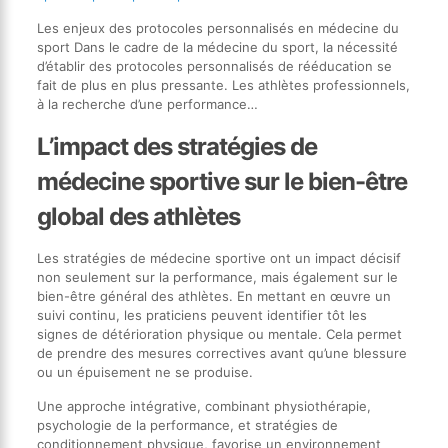
Les enjeux des protocoles personnalisés en médecine du
sport Dans le cadre de la médecine du sport, la nécessité
d’établir des protocoles personnalisés de rééducation se
fait de plus en plus pressante. Les athlètes professionnels,
à la recherche d’une performance…
L’impact des stratégies de
médecine sportive sur le bien-être
global des athlètes
Les stratégies de médecine sportive ont un impact décisif
non seulement sur la performance, mais également sur le
bien-être général des athlètes. En mettant en œuvre un
suivi continu, les praticiens peuvent identifier tôt les
signes de détérioration physique ou mentale. Cela permet
de prendre des mesures correctives avant qu’une blessure
ou un épuisement ne se produise.
Une approche intégrative, combinant physiothérapie,
psychologie de la performance, et stratégies de
conditionnement physique, favorise un environnement