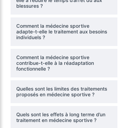
elle à réduire le temps d’arrêt dû aux
blessures ?
Comment la médecine sportive
adapte-t-elle le traitement aux besoins
individuels ?
Comment la médecine sportive
contribue-t-elle à la réadaptation
fonctionnelle ?
Quelles sont les limites des traitements
proposés en médecine sportive ?
Quels sont les effets à long terme d’un
traitement en médecine sportive ?