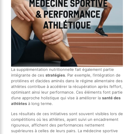
La supplémentation nutritionnelle fait également partie
intégrante de ces
stratégies
. Par exemple, l’intégration de
protéines et d’acides aminés dans le régime alimentaire des
athlètes contribue à accélérer la récupération après l’effort,
optimisant ainsi leur performance. Ces éléments font partie
d’une approche holistique qui vise à améliorer la
santé des
athlètes
à long terme.
Les résultats de ces initiatives sont souvent visibles lors de
compétitions où les athlètes, ayant suivi un encadrement
rigoureux, affichent des performances nettement
supérieures à celles de leurs pairs. La médecine sportive