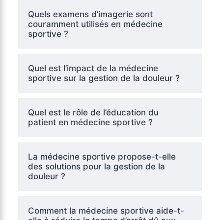
Quels examens d’imagerie sont
couramment utilisés en médecine
sportive ?
Quel est l’impact de la médecine
sportive sur la gestion de la douleur ?
Quel est le rôle de l’éducation du
patient en médecine sportive ?
La médecine sportive propose-t-elle
des solutions pour la gestion de la
douleur ?
Comment la médecine sportive aide-t-