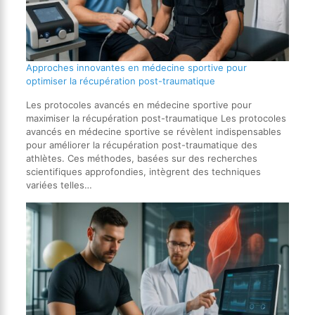
Approches innovantes en médecine sportive pour
optimiser la récupération post-traumatique
Les protocoles avancés en médecine sportive pour
maximiser la récupération post-traumatique Les protocoles
avancés en médecine sportive se révèlent indispensables
pour améliorer la récupération post-traumatique des
athlètes. Ces méthodes, basées sur des recherches
scientifiques approfondies, intègrent des techniques
variées telles…