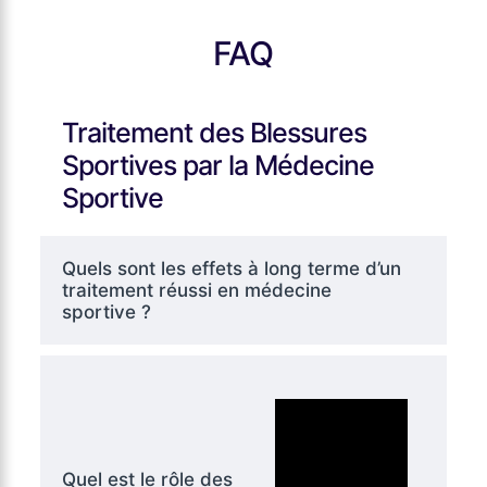
FAQ
Traitement des Blessures
Sportives par la Médecine
Sportive
Quels sont les effets à long terme d’un
traitement réussi en médecine
sportive ?
Quel est le rôle des