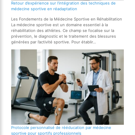
Retour d’expérience sur l’intégration des techniques de
médecine sportive en réadaptation
Les Fondements de la Médecine Sportive en Réhabilitation
La médecine sportive est un domaine essentiel à la
réhabilitation des athlètes. Ce champ se focalise sur la
prévention, le diagnostic et le traitement des blessures
générées par l’activité sportive. Pour établir…
Protocole personnalisé de rééducation par médecine
sportive pour sportifs professionnels