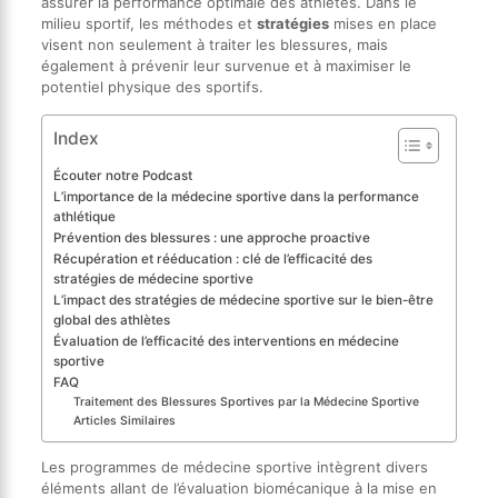
assurer la performance optimale des athlètes. Dans le
milieu sportif, les méthodes et
stratégies
mises en place
visent non seulement à traiter les blessures, mais
également à prévenir leur survenue et à maximiser le
potentiel physique des sportifs.
Index
Écouter notre Podcast
L’importance de la médecine sportive dans la performance
athlétique
Prévention des blessures : une approche proactive
Récupération et rééducation : clé de l’efficacité des
stratégies de médecine sportive
L’impact des stratégies de médecine sportive sur le bien-être
global des athlètes
Évaluation de l’efficacité des interventions en médecine
sportive
FAQ
Traitement des Blessures Sportives par la Médecine Sportive
Articles Similaires
Les programmes de médecine sportive intègrent divers
éléments allant de l’évaluation biomécanique à la mise en