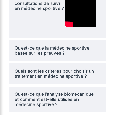
consultations de suivi
en médecine sportive ?
Qu’est-ce que la médecine sportive
basée sur les preuves ?
Quels sont les critères pour choisir un
traitement en médecine sportive ?
Qu’est-ce que l’analyse biomécanique
et comment est-elle utilisée en
médecine sportive ?