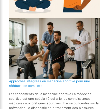
Approches intégrées en médecine sportive pour une
rééducation complète
Les fondements de la médecine sportive La médecine
sportive est une spécialité qui allie les connaissances
médicales aux pratiques sportives. Elle se concentre sur la
prévention, le diagnostic et le traitement des blessures