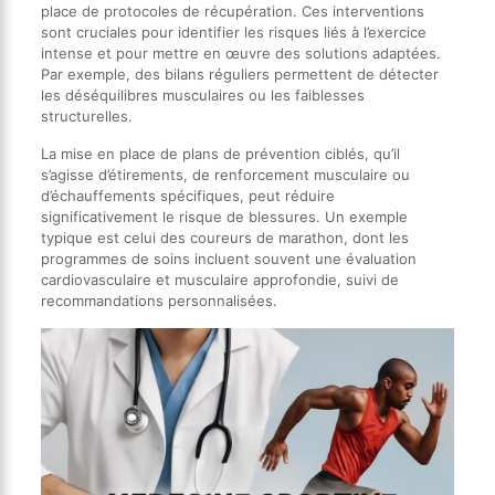
place de protocoles de récupération. Ces interventions
sont cruciales pour identifier les risques liés à l’exercice
intense et pour mettre en œuvre des solutions adaptées.
Par exemple, des bilans réguliers permettent de détecter
les déséquilibres musculaires ou les faiblesses
structurelles.
La mise en place de plans de prévention ciblés, qu’il
s’agisse d’étirements, de renforcement musculaire ou
d’échauffements spécifiques, peut réduire
significativement le risque de blessures. Un exemple
typique est celui des coureurs de marathon, dont les
programmes de soins incluent souvent une évaluation
cardiovasculaire et musculaire approfondie, suivi de
recommandations personnalisées.