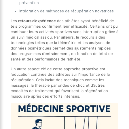
prévention
Intégration de méthodes de récupération novatrices
Les
retours d’expérience
des athlètes ayant bénéficié de
tels programmes confirment leur efficacité. Certains ont pu
continuer leurs activités sportives sans interruption grâce à
un suivi médical assidu. Par ailleurs, le recours à des
technologies telles que la télémétrie et les analyses de
données biométriques permet des ajustements rapides
des programmes d’entraînement, en fonction de l’état de
santé et des performances de l’athlète.
Un autre aspect clé de cette approche proactive est
l’éducation continue des athlètes sur l’importance de la
récupération. Cela inclut des techniques comme les
massages, la thérapie par ondes de choc et d’autres
modalités de traitement qui favorisent la régénération
musculaire après des efforts intenses.